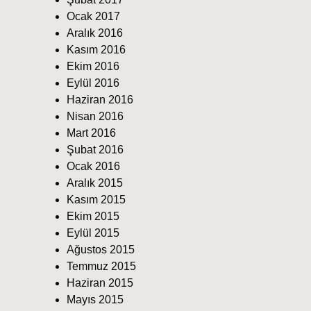
Ocak 2017
Aralık 2016
Kasım 2016
Ekim 2016
Eylül 2016
Haziran 2016
Nisan 2016
Mart 2016
Şubat 2016
Ocak 2016
Aralık 2015
Kasım 2015
Ekim 2015
Eylül 2015
Ağustos 2015
Temmuz 2015
Haziran 2015
Mayıs 2015