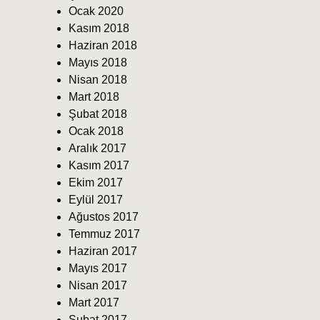
Ocak 2020
Kasım 2018
Haziran 2018
Mayıs 2018
Nisan 2018
Mart 2018
Şubat 2018
Ocak 2018
Aralık 2017
Kasım 2017
Ekim 2017
Eylül 2017
Ağustos 2017
Temmuz 2017
Haziran 2017
Mayıs 2017
Nisan 2017
Mart 2017
Şubat 2017