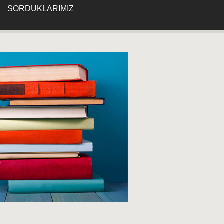
SORDUKLARIMIZ