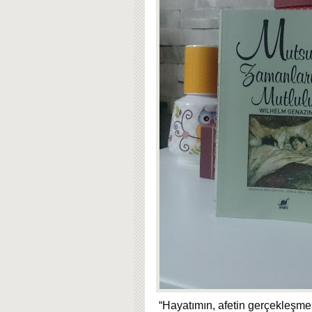
“Hayatımın, afetin gerçekleşme