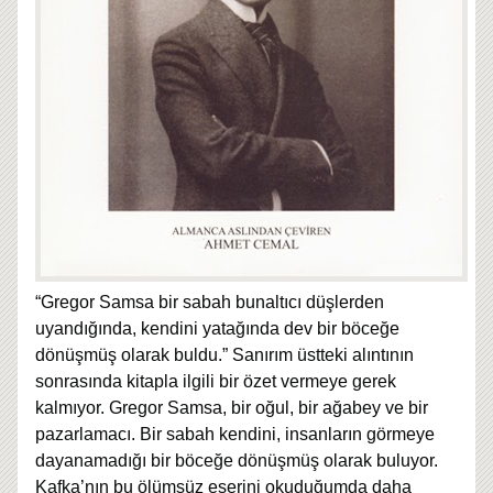
“Gregor Samsa bir sabah bunaltıcı düşlerden
uyandığında, kendini yatağında dev bir böceğe
dönüşmüş olarak buldu.” Sanırım üstteki alıntının
sonrasında kitapla ilgili bir özet vermeye gerek
kalmıyor. Gregor Samsa, bir oğul, bir ağabey ve bir
pazarlamacı. Bir sabah kendini, insanların görmeye
dayanamadığı bir böceğe dönüşmüş olarak buluyor.
Kafka’nın bu ölümsüz eserini okuduğumda daha