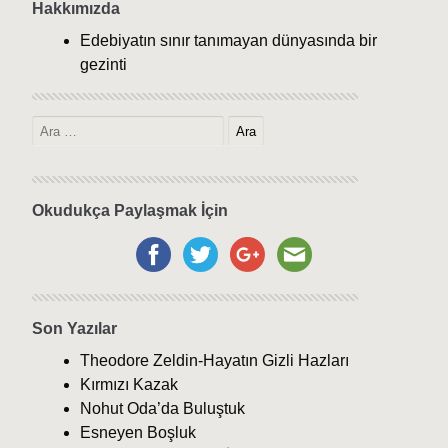
Hakkımızda
Edebiyatın sınır tanımayan dünyasında bir
gezinti
Okudukça Paylaşmak İçin
Son Yazılar
Theodore Zeldin-Hayatın Gizli Hazları
Kırmızı Kazak
Nohut Oda’da Buluştuk
Esneyen Boşluk