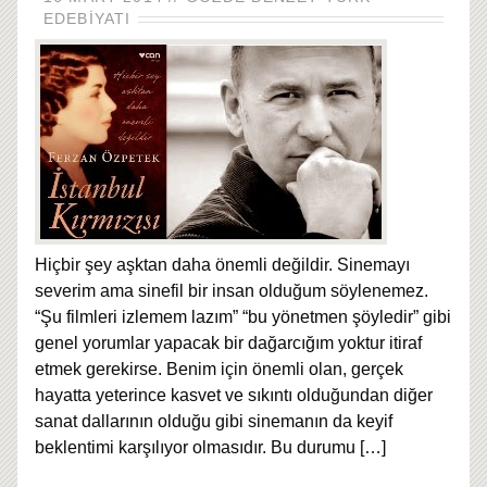
EDEBIYATI
Hiçbir şey aşktan daha önemli değildir. Sinemayı
severim ama sinefil bir insan olduğum söylenemez.
“Şu filmleri izlemem lazım” “bu yönetmen şöyledir” gibi
genel yorumlar yapacak bir dağarcığım yoktur itiraf
etmek gerekirse. Benim için önemli olan, gerçek
hayatta yeterince kasvet ve sıkıntı olduğundan diğer
sanat dallarının olduğu gibi sinemanın da keyif
beklentimi karşılıyor olmasıdır. Bu durumu
[…]