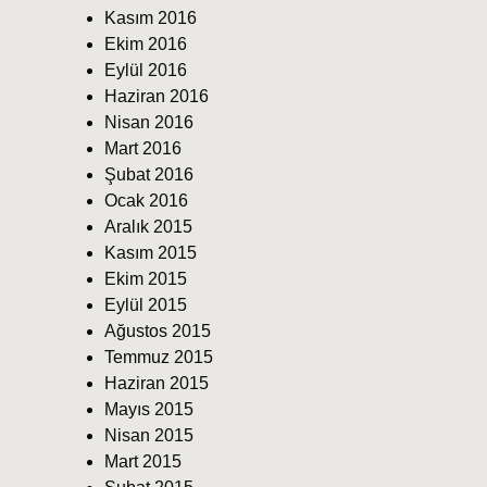
Kasım 2016
Ekim 2016
Eylül 2016
Haziran 2016
Nisan 2016
Mart 2016
Şubat 2016
Ocak 2016
Aralık 2015
Kasım 2015
Ekim 2015
Eylül 2015
Ağustos 2015
Temmuz 2015
Haziran 2015
Mayıs 2015
Nisan 2015
Mart 2015