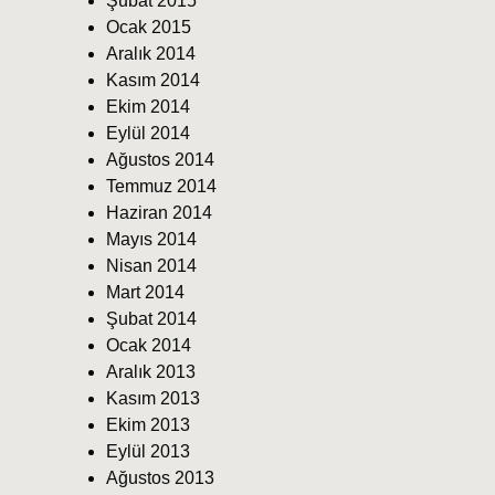
Şubat 2015
Ocak 2015
Aralık 2014
Kasım 2014
Ekim 2014
Eylül 2014
Ağustos 2014
Temmuz 2014
Haziran 2014
Mayıs 2014
Nisan 2014
Mart 2014
Şubat 2014
Ocak 2014
Aralık 2013
Kasım 2013
Ekim 2013
Eylül 2013
Ağustos 2013