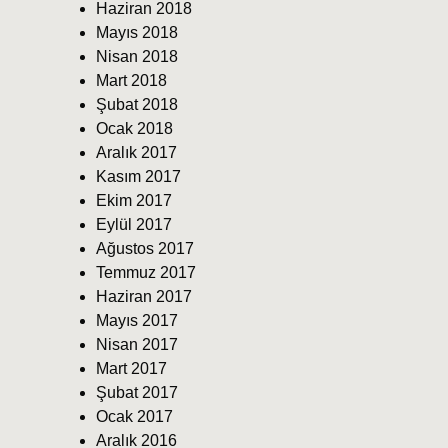
Haziran 2018
Mayıs 2018
Nisan 2018
Mart 2018
Şubat 2018
Ocak 2018
Aralık 2017
Kasım 2017
Ekim 2017
Eylül 2017
Ağustos 2017
Temmuz 2017
Haziran 2017
Mayıs 2017
Nisan 2017
Mart 2017
Şubat 2017
Ocak 2017
Aralık 2016